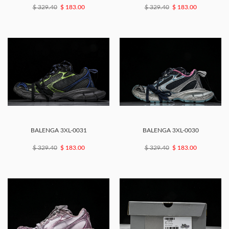
$ 329.40
$ 183.00
$ 329.40
$ 183.00
BALENGA 3XL-0031
BALENGA 3XL-0030
$ 329.40
$ 183.00
$ 329.40
$ 183.00